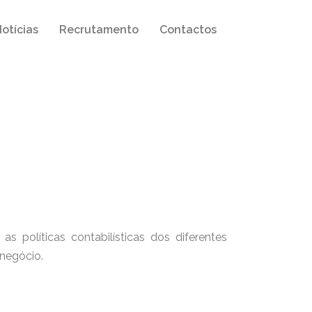
otícias
Recrutamento
Contactos
 políticas contabilísticas dos diferentes
negócio.