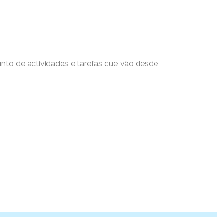
to de actividades e tarefas que vão desde