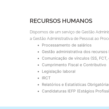
RECURSOS HUMANOS
Dispomos de um serviço de Gestão Adminis
a Gestão Administrativa de Pessoal ao Pr
Processamento de salários
Gestão administrativa dos recurso
Comunicação de vínculos (SS, FCT, 
Cumprimento Fiscal e Contributivo
Legislação laboral
IRCT
Relatórios e Estatísticas Obrigatória
Candidaturas IEFP (Estágios Profissi