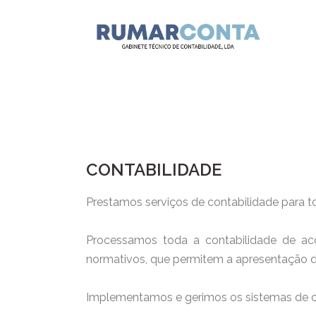
CONTABILIDADE
Prestamos serviços de contabilidade para t
Processamos toda a contabilidade de acor
normativos, que permitem a apresentação d
Implementamos e gerimos os sistemas de co